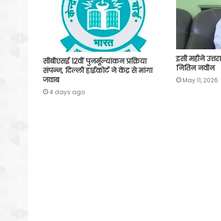
इसी महीने उत्तर
सीबीएसई 12वीं पुनर्मूल्यांकन प्रक्रिया
नितिन नवीन
संपन्न, दिल्ली हाईकोर्ट ने केंद्र से मांगा
जवाब
May 11, 2026
4 days ago