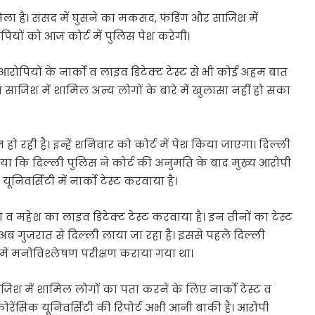
मिला है। संसद में घुसने का मकसद, फंडिंग और साजिश में
रोपियों को आज कोर्ट में पुलिस पेश करेगी।
ों आरोपियों के नार्को व लाइव डिटेक्ट टेस्ट से भी कोई अहम बात
 साजिश में शामिल अन्य लोगों के बारे में खुलासा नहीं हो सका
ो रही है। इन्हें शनिवार को कोर्ट में पेश किया जाएगा। दिल्ली
या कि दिल्ली पुलिस ने कोर्ट की अनुमति के बाद मुख्य आरोपी
निवर्सिटी में नार्को टेस्ट करवाया है।
 महेश का लाइव डिटेक्ट टेस्ट करवाया है। इन तीनों का टेस्ट
अब गुजरात से दिल्ली लाया जा रहा है। इससे पहले दिल्ली
ें मनोविश्लेषण परीक्षण कराया गया था।
जिश में शामिल लोगों का पता करने के लिए नार्को टेस्ट व
फोरेंसिक यूनिवर्सिटी की रिपोर्ट अभी आनी बाकी है। आरोपी