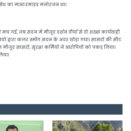
सेंध का मास्टरमाइंड मनोरंजन था।
 गई, जब सदन में मौजूद दर्शन दीर्घा से दो शख्स कार्यवाही
यों द्वारा कलर स्मॉग सदन के अंदर छोड़ा गया। सांसदों की सीट
ौजूद सांसदों, सुरक्षा कर्मियों ने आरोपियों को पकड़ लिया।
लिया।