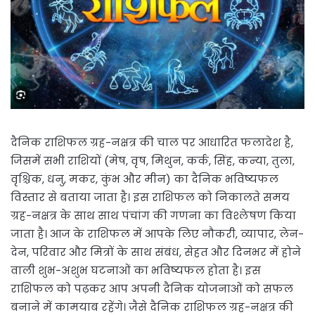
दैनिक राशिफल ग्रह-नक्षत्र की चाल पर आधारित फलादेश है,
जिसमें सभी राशियों (मेष, वृष, मिथुन, कर्क, सिंह, कन्या, तुला,
वृश्चिक, धनु, मकर, कुंभ और मीन) का दैनिक भविष्यफल
विस्तार से बताया जाता है। इस राशिफल को निकालते समय
ग्रह-नक्षत्र के साथ साथ पंचांग की गणना का विश्लेषण किया
जाता है। आज के राशिफल में आपके लिए नौकरी, व्यापार, लेन-
देन, परिवार और मित्रों के साथ संबंध, सेहत और दिनभर में होने
वाली शुभ-अशुभ घटनाओं का भविष्यफल होता है। इस
राशिफल को पढ़कर आप अपनी दैनिक योजनाओं को सफल
बनाने में कामयाब रहेंगे। जैसे दैनिक राशिफल ग्रह-नक्षत्र की