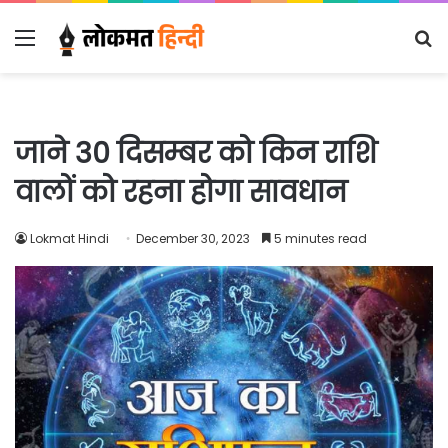
Menu
S
fo
जाने 30 दिसम्बर को किन राशि
वालों को रहना होगा सावधान
Lokmat Hindi
December 30, 2023
5 minutes read