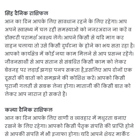
सिंह दैनिक राशिफल
आज का दिन आपके लिए सावधान रहने के लिए रहेगा। आप
अपने स्वास्थ्य में चल रही समस्याओं को नजरअंदाज ना करें व
डॉक्टरी परामर्श अवश्य लेंगे। आपने किसी से यदि मांग कर
वाहन चलाया तो उसे किसी दुर्घटना के होने का भय सता रहा है।
आपको कार्यक्षेत्र में कोई नया काम मिलने से आप प्रसन्न रहेंगे।
जीवनसाथी से आप संतान से संबंधित किसी काम को लेकर
बेवजह पर लड़ाई झगड़ा पनप सकता है,इसलिए आप दोनों एक
दूसरों की बातों को समझने की कोशिश करें। आपको किसी
पुरानी गलती से सबक लेना होगा। माताजी की किसी बात को
लेकर आप नाराज हो सकते हैं।
कन्या दैनिक राशिफल
आज का दिन आपके लिए वाणी व व्यवहार में मधुरता बनाए
रखने के लिए रहेगा। आपको किसी पैतृक संपत्ति की प्राप्ति होने
से आपकी संपत्ति में भी इजाफा होगा। यदि आपने शेयर मार्केट