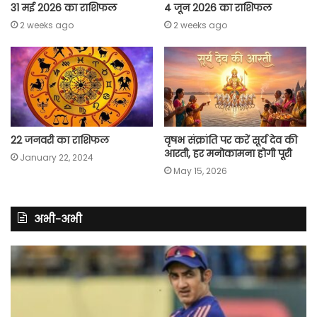
31 मई 2026 का राशिफल
4 जून 2026 का राशिफल
2 weeks ago
2 weeks ago
22 जनवरी का राशिफल
वृषभ संक्रांति पर करें सूर्य देव की
आरती, हर मनोकामना होगी पूरी
January 22, 2024
May 15, 2026
अभी-अभी