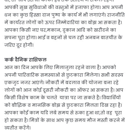
आपकी सुख सुविधाओं की वस्तुओं में इजाफा होगा। आप अपनी
धन का कुछ हिस्सा दान पुण्य के कार्य में भी लगाएंगे। राजनीति
में कार्यरत लोगों को ऊपर जिम्मेदारियां का बोझ आ सकता है।
आपका किसी नए घर,मकान, दुकान आदि को खरीदने का
सपना पूरा होगा। भाई व बहनों से चल रही अनबन बातचीत के
जरिए दूर होगी।
कर्क दैनिक राशिफल
आज का दिन आपके लिए मिलाजुला रहने वाला है। आपको
अपनी पारिवारिक समस्याओं से छुटकारा मिलेगा। सभी सदस्य
एकजुट नजर आएंगे। नौकरी में बदलाव की योजना बना रहे
लोगों को आज कोई दूसरी नौकरी का ऑफर आ सकता है। आप
किसी विशेष काम के चलते यात्रा पर जा सकते हैं। विद्यार्थियों
को बौद्धिक व मानसिक बोझ से छुटकारा मिलता दिख रहा है।
आपका कोई काम यदि लंबे समय से रुका हुआ था,तो वह पूरा
हो सकता है। मित्रों के साथ आप कुछ समय मौज मस्ती करने में
व्यतीत करेंगे।