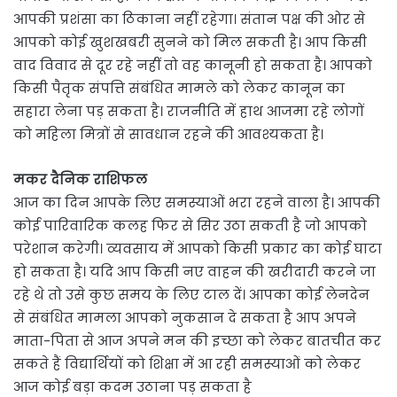
आपकी प्रशंसा का ठिकाना नहीं रहेगा। संतान पक्ष की ओर से
आपको कोई खुशखबरी सुनने को मिल सकती है। आप किसी
वाद विवाद से दूर रहे नहीं तो वह कानूनी हो सकता है। आपको
किसी पैतृक संपत्ति संबंधित मामले को लेकर कानून का
सहारा लेना पड़ सकता है। राजनीति में हाथ आजमा रहे लोगों
को महिला मित्रों से सावधान रहने की आवश्यकता है।
मकर दैनिक राशिफल
आज का दिन आपके लिए समस्याओं भरा रहने वाला है। आपकी
कोई पारिवारिक कलह फिर से सिर उठा सकती है जो आपको
परेशान करेगी। व्यवसाय में आपको किसी प्रकार का कोई घाटा
हो सकता है। यदि आप किसी नए वाहन की खरीदारी करने जा
रहे थे तो उसे कुछ समय के लिए टाल दें। आपका कोई लेनदेन
से संबंधित मामला आपको नुकसान दे सकता है आप अपने
माता-पिता से आज अपने मन की इच्छा को लेकर बातचीत कर
सकते हैं विद्यार्थियों को शिक्षा में आ रही समस्याओं को लेकर
आज कोई बड़ा कदम उठाना पड़ सकता है