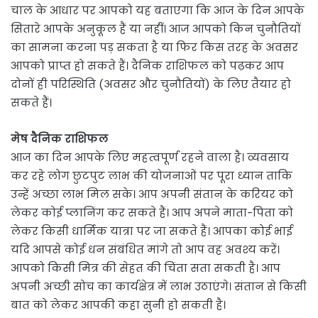
चाल के आधार पर आपको यह बताएगा कि आज के दिन आपके
सितारे आपके अनुकूल हैं या नहीं। आज आपको किन चुनौतियों
का सामना करना पड़ सकता है या फिर किस तरह के अवसर
आपको प्राप्त हो सकते हैं। दैनिक राशिफल को पढ़कर आप
दोनों ही परिस्थिति (अवसर और चुनौतियों) के लिए तैयार हो
सकते हैं।
मेष दैनिक राशिफल
आज का दिन आपके लिए महत्वपूर्ण रहने वाला है। व्यवसाय
कर रहे लोग छुटपुट लाभ की योजनाओं पर पूरा ध्यान ताकि
उन्हें अच्छा लाभ मिल सके। आप अपनी संतान के करियर को
लेकर कोई प्लानिंग कर सकते हैं। आप अपने माता-पिता को
लेकर किसी धार्मिक यात्रा पर जा सकते हैं। आपका कोई भाई
यदि आपसे कोई धन संबंधित मांगे तो आप वह अवश्य करें।
आपको किसी मित्र की सेहत की चिंता सता सकती है। आप
अपनी अच्छी सोच का कार्यक्षेत्र में लाभ उठाएंगे। संतान से किसी
बात को लेकर आपकी कहा सुनी हो सकती है।