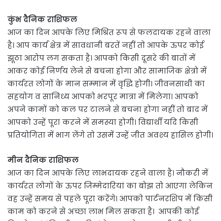
कुंभ दैनिक राशिफल
आज का दिन आपके लिए मिश्रित रूप से फलदायक रहने वाला
है। आप कार्य क्षेत्र में सावधानी बरतें नहीं तो आपके ऊपर कोई
झूठा आरोप लग सकता है। आपको किसी दूसरे की बातों में
आकर कोई निर्णय लेने से बचना होगा और सामाजिक क्षेत्रो में
कार्यरत लोगों के मान सम्मान में वृद्धि होगी। जीवनसाथी का
सहयोग व सानिध्य आपको भरपूर मात्रा में मिलेगा। आपको
अपने कामों को कल पर टालने से बचना होगा नहीं तो बाद में
आपको उन्हें पूरा करने में समस्या होगी। विद्यार्थी यदि किसी
प्रतियोगिता में भाग लेंगे तो उसमें उन्हें जीत अवश्य हासिल होगी।
मीन दैनिक राशिफल
आज का दिन आपके लिए लाभदायक रहने वाला है। नौकरी में
कार्यरत लोगों के ऊपर जिम्मेदारियां का बोझ तो आएगा लेकिन
वह उन्हें समय से पहले पूरा करेंगे। आपको पार्टनरशिप में किसी
काम को करने से अच्छा लाभ मिल सकता है। आपकी कोई