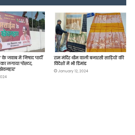
 के जवाब में निषाद पार्टी
राम मंदिर थीम वाली बनारसी साड़ियों की
 का लगाया पोस्टर,
विदेशों में भी डिमांड
खेवनहार’
January 12, 2024
2024