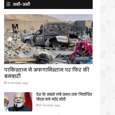
अभी-अभी
अंतर्राष्ट्रीय
पाकिस्तान ने अफगानिस्तान पर फिर की
बमबारी
4 minutes ago
देश के सबसे लंबे समय तक निर्वाचित
पीएम बने नरेंद्र मोदी
8 minutes ago