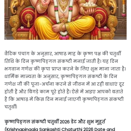
वैदिक पंचांग के अनुसार, आषाढ़ माह के कृष्ण पक्ष की चतुर्थी
तिथि के दिन कृष्णपिङ्गल संकष्टी मनाई जाती है। यह दिन
भगवान गणेश की कृपा प्राप्त करने के लिए शुभ माना जाता है।
धार्मिक मान्यता के अनुसार, कृष्णपिङ्गल संकष्टी के दिन
गणेश जी की पूजा-अर्चना करने से जीवन में आ रही बाधाएं दूर
होती हैं और बिगड़े काम पूरे होते हैं। ऐसे में आइए आपको बताते
हैं कि आषाढ़ में किस दिन मनाई जाएगी कृष्णपिङ्गल संकष्टी
चतुर्थी।
कृष्णपिङ्गल संकष्टी चतुर्थी 2026 डेट और शुभ मुहूर्त
(Krishnapingala Sankashti Chaturthi 2026 Date and