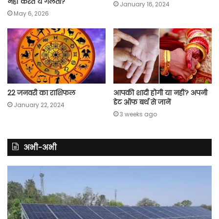
नहीं करते ये गलती?
January 16, 2024
May 6, 2026
22 जनवरी का राशिफल
आपकी शादी होगी या नहीं? अपनी
डेट ऑफ बर्थ से जानें
January 22, 2024
3 weeks ago
अभी-अभी