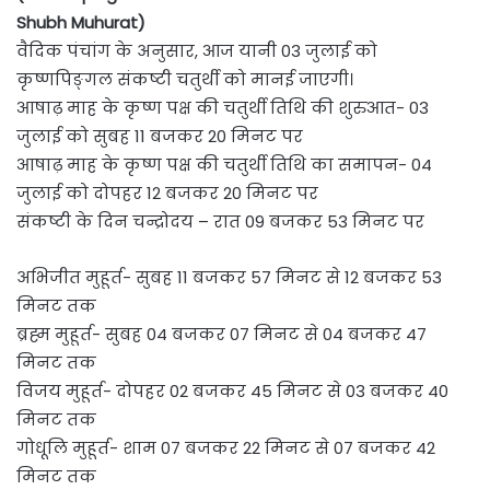
Shubh Muhurat)
वैदिक पंचांग के अनुसार, आज यानी 03 जुलाई को
कृष्णपिङ्गल संकष्टी चतुर्थी को मानई जाएगी।
आषाढ़ माह के कृष्ण पक्ष की चतुर्थी तिथि की शुरुआत- 03
जुलाई को सुबह 11 बजकर 20 मिनट पर
आषाढ़ माह के कृष्ण पक्ष की चतुर्थी तिथि का समापन- 04
जुलाई को दोपहर 12 बजकर 20 मिनट पर
संकष्टी के दिन चन्द्रोदय – रात 09 बजकर 53 मिनट पर
अभिजीत मुहूर्त- सुबह 11 बजकर 57 मिनट से 12 बजकर 53
मिनट तक
ब्रह्म मुहूर्त- सुबह 04 बजकर 07 मिनट से 04 बजकर 47
मिनट तक
विजय मुहूर्त- दोपहर 02 बजकर 45 मिनट से 03 बजकर 40
मिनट तक
गोधूलि मुहूर्त- शाम 07 बजकर 22 मिनट से 07 बजकर 42
मिनट तक