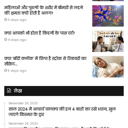
महिलाओं और पुरुषों के शरीर में बीमारी से लड़ने
की क्षमता क्यों होती है अलग?
3 days ago
क्या आपको भी होता है किडनी के पास दर्द?
4 days ago
क्या ‘बॉडी क्लॉक’ में छिपा है स्ट्रोक से रिकवरी का
सीक्रेट…
5 days ago
लेख
December 26, 2023
साल 2024 में आचार्य चाणक्य की इन 4 बातों का रखें ध्यान, खुल
जाएंगे किस्मत के द्वार
December 26, 2023