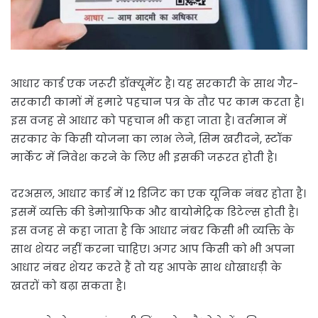
आधार कार्ड एक जरूरी डॉक्यूमेंट है। यह सरकारी के साथ गैर-
सरकारी कामों में हमारे पहचान पत्र के तौर पर काम करता है।
इस वजह से आधार को पहचान भी कहा जाता है। वर्तमान में
सरकार के किसी योजना का लाभ लेने, सिम खरीदने, स्टॉक
मार्केट में निवेश करने के लिए भी इसकी जरूरत होती है।
दरअसल, आधार कार्ड में 12 डिजिट का एक यूनिक नंबर होता है।
इसमें व्यक्ति की डेमोग्राफिक और बायोमेट्रिक डिटेल्स होती है।
इस वजह से कहा जाता है कि आधार नंबर किसी भी व्यक्ति के
साथ शेयर नहीं करना चाहिए। अगर आप किसी को भी अपना
आधार नंबर शेयर करते हैं तो यह आपके साथ धोखाधड़ी के
खतरों को बढ़ा सकता है।