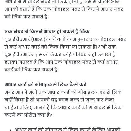
आधार से मोबाइल नंबर भी लिंक होता है। ऐसे में चलिए आज
आपको बताते हैं कि एक मोबाइल नंबर से कितने आधार नंबर
को लिंक कर सकते हैं।
एक नंबर से कितने आधार हो सकते हैं लिंक
यूआईडीएआई (UIDAI)के नियमों के अनुसार एक मोबाइल नंबर
से कई आधार कार्ड को लिंक किया जा सकता है। अभी तक
यूआईडीएआई ने इसको लेकर कोई प्रतिबंध नहीं लगाया है।
इसका मतलब है कि आप एक मोबाइल नंबर से कई आधार
कार्ड को लिंक कर सकते हैं।
आधार कार्ड को मोबाइल से लिंक कैसे करें
अगर आपने अभी तक आधार कार्ड को मोबाइल नंबर से लिंक
नहीं किया है तो आपको यह काम जल्द से जल्द कर लेना
चाहिए। चलिए, जानते हैं कि आधार कार्ड को मोबाइल से लिंक
करने का प्रोसेस क्या है?
आधार कार्ड को मोबाइल से लिंक करने केलिए आपको