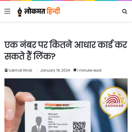
Menu
S
fo
एक नंबर पर कितने आधार कार्ड कर
सकते हैं लिंक?
Lokmat Hindi
January 19, 2024
1 minute read