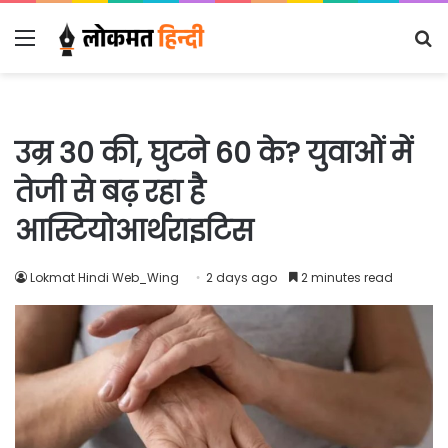
Menu
S
fo
उम्र 30 की, घुटने 60 के? युवाओं में
तेजी से बढ़ रहा है
आस्टियोआर्थराइटिस
Lokmat Hindi Web_Wing
2 days ago
2 minutes read