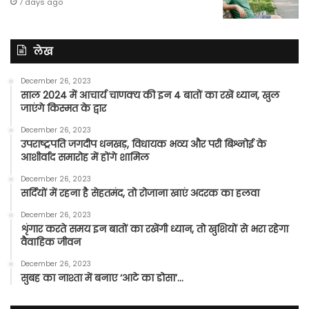
7 days ago
लेख
December 26, 2023
साल 2024 में आचार्य चाणक्य की इन 4 बातों का रखें ध्यान, खुल
जाएंगे किस्मत के द्वार
December 26, 2023
उपराष्ट्रपति जगदीप धनखड़, विधायक भव्य और परी बिश्नोई के
आशीर्वाद समारोह में होंगे शामिल
December 26, 2023
सर्दियों में रहना है सेहतमंद, तो रोजाना खाएं अदरक का हलवा
December 26, 2023
शृंगार करते समय इन बातों का रखेंगी ध्यान, तो खुशियों से भरा रहेगा
वैवाहिक जीवन
December 26, 2023
सुबह का नाश्ता में बनाए ‘आटे का डोसा’…