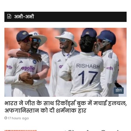
अभी-अभी
खेल
भारत ने जीत के साथ रिकॉर्ड्स बुक में मचाई हलचल,
अफगानिस्तान को दी शर्मनाक हार
17 hours ago