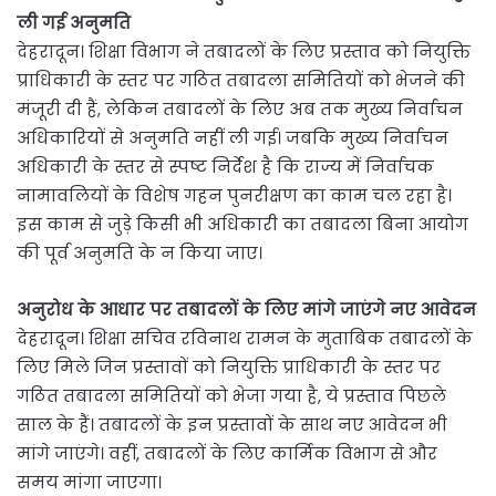
ली गई अनुमति
देहरादून। शिक्षा विभाग ने तबादलों के लिए प्रस्ताव को नियुक्ति
प्राधिकारी के स्तर पर गठित तबादला समितियों को भेजने की
मंजूरी दी हैं, लेकिन तबादलों के लिए अब तक मुख्य निर्वाचन
अधिकारियों से अनुमति नहीं ली गई। जबकि मुख्य निर्वाचन
अधिकारी के स्तर से स्पष्ट निर्देश है कि राज्य में निर्वाचक
नामावलियों के विशेष गहन पुनरीक्षण का काम चल रहा है।
इस काम से जुड़े किसी भी अधिकारी का तबादला बिना आयोग
की पूर्व अनुमति के न किया जाए।
अनुरोध के आधार पर तबादलों के लिए मांगे जाएंगे नए आवेदन
देहरादून। शिक्षा सचिव रविनाथ रामन के मुताबिक तबादलों के
लिए मिले जिन प्रस्तावों को नियुक्ति प्राधिकारी के स्तर पर
गठित तबादला समितियों को भेजा गया है, ये प्रस्ताव पिछले
साल के हैं। तबादलों के इन प्रस्तावों के साथ नए आवेदन भी
मांगे जाएंगे। वहीं, तबादलों के लिए कार्मिक विभाग से और
समय मांगा जाएगा।