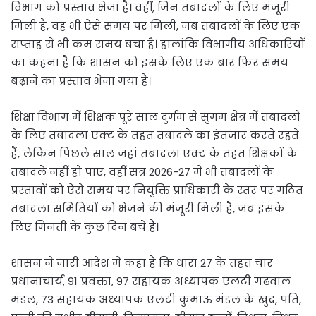
विभाग को प्रस्ताव भेजा है। वहीं, जिन तबादलों के लिए मंजूरी
मिली है, वह भी ऐसे समय पर मिली, जब तबादलों के लिए एक
सप्ताह से भी कम समय बचा है। हालांकि विभागीय अधिकारियों
का कहना है कि शासन को इसके लिए एक बार फिर समय
बढ़ाने का प्रस्ताव भेजा गया है।
शिक्षा विभाग में शिक्षक पूरे साल दुर्गम से सुगम क्षेत्र में तबादलों
के लिए तबादला एक्ट के तहत तबादले का इंतजार करते रहते
हैं, लेकिन पिछले साल जहां तबादला एक्ट के तहत शिक्षकों के
तबादले नहीं हो पाए, वहीं सत्र 2026-27 में भी तबादलों के
प्रस्तावों को ऐसे समय पर नियुक्ति प्राधिकारी के स्तर पर गठित
तबादला समितियों को भेजने की मंजूरी मिली है, जब इसके
लिए गिनती के कुछ दिन बचे हैं।
शासन ने जारी आदेश में कहा है कि धारा 27 के तहत चार
प्रधानाचार्य, 91 प्रवक्ता, 97 सहायक अध्यापक एलटी गढ़वाल
मंडल, 73 सहायक अध्यापक एलटी कुमाऊं मंडल के खुद, पति,