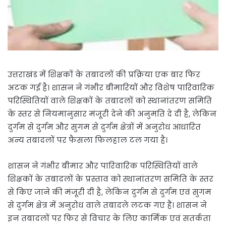
उत्तराखंड में शिक्षकों के तबादलों की प्रक्रिया एक बार फिर
अटक गई है। शासन ने गंभीर बीमारियों और विशेष पारिवारिक
परिस्थितियों वाले शिक्षकों के तबादलों को स्थानांतरण समिति
के स्तर से नियमानुसार मंजूरी देने की अनुमति दे दी है, लेकिन
दुर्गम से दुर्गम और सुगम से दुर्गम क्षेत्रों में अनुरोध आधारित
अन्य तबादलों पर फैसला फिलहाल टल गया है।
शासन ने गंभीर बीमार और पारिवारिक परिस्थितियों वाले
शिक्षकों के तबादलों के प्रस्ताव को स्थानांतरण समिति के स्तर
से किए जाने की मंजूरी दी है, लेकिन दुर्गम से दुर्गम एवं सुगम
से दुर्गम क्षेत्र में अनुरोध वाले तबादले लटक गए हैं। शासन ने
इन तबादलों पर फिर से विचार के लिए कार्मिक एवं सतर्कता