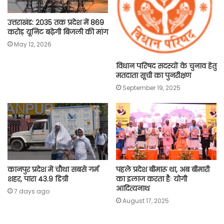
उत्तराखंड: 2035 तक प्रदेश में 869
करोड़ यूनिट बढ़ेगी बिजली की मांग
May 12, 2026
विधान परिषद सदस्यों के चुनाव हेतु
मतदाता सूची का पुनरीक्षण
September 19, 2025
कानपुर प्रदेश में चौथा सबसे गर्म
पहले प्रदेश बीमारू था, अब बीमारी
शहर, पारा 43.9 डिग्री
का इलाज करता हैः योगी
आदित्यनाथ
7 days ago
August 17, 2025