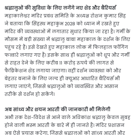
श्रद्धालुओं की सुविधा के लिए लगेंगे नए शेड और बैरियर्स
महाकालेश्वर मंदिर प्रबंध समिति के अध्यक्ष रोशन कुमार सिंह
ने बताया कि सिंहस्थ महाकुंभ 2028 को ध्यान में रखते हुए
मंदिर की व्यवस्थाओं में लगातार सुधार किया जा रहा है। गर्मी के
मौसम में बड़ी संख्या में श्रद्धालु बाबा महाकाल के दर्शन के लिए
पहुंच रहे हैं। इसे देखते हुए महाकाल लोक में फिलहाल फॉगिंग
फव्वारे लगाए गए हैं। इसके साथ ही श्रद्धालुओं को धूप और गर्मी
से राहत देने के लिए करीब 11 करोड़ रुपये की लागत से
फैब्रिकेशन शेड लगाया जाएगा। वहीं दर्शन व्यवस्था को और
बेहतर बनाने के लिए जल्द ही क्यूआर आधारित बैरियर्स भी
लगाए जाएंगे, जिससे श्रद्धालुओं को व्यवस्थित और आसान
तरीके से दर्शन हो सकेंगे।
अब सांध्य और शयन आरती की जानकारी भी मिलेगी
अभी तक देश-विदेश से आने वाले अधिकांश श्रद्धालु केवल सुबह
होने वाली भस्म आरती के बारे में ही जानते हैं। मंदिर प्रशासन
अब ऐसे प्रयास करेगा, जिससे श्रद्धालुओं को सांध्य आरती और