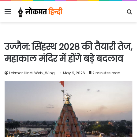
Menu
S
fo
उज्जैन: सिंहस्थ 2028 की तैयारी तेज,
महाकाल मंदिर में होंगे बड़े बदलाव
Lokmat Hindi Web_Wing
May 9, 2026
2 minutes read