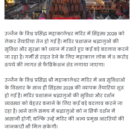
उज्जैन के विश्व प्रसिद्ध महाकालेश्वर मंदिर में सिंहस्थ 2028 को
लेकर तैयारियां तेज हो गई हैं। मंदिर प्रशासन श्रद्धालुओं की
सुविधा और सुरक्षा को ध्यान में रखते हुए कई बड़े बदलाव करने
जा रहा है। गर्मी से राहत देने के लिए महाकाल लोक में 11 करोड़
रुपये की लागत से फैब्रिकेशन शेड लगाया जाएगा।
उज्जैन के विश्व प्रसिद्ध श्री महाकालेश्वर मंदिर में अब सुविधाओं
के विस्तार के साथ ही सिंहस्थ 2028 की व्यापक तैयारियां शुरू
हो गई हैं। मंदिर प्रशासन श्रद्धालुओं की सुविधा और दर्शन
व्यवस्था को बेहतर बनाने के लिए कई बड़े बदलाव करने जा
रहा है। आने वाले समय में श्रद्धालुओं को न सिर्फ दर्शन में
आसानी होगी, बल्कि उन्हें मंदिर की अन्य प्रमुख आरतियों की
जानकारी भी मिल सकेगी।