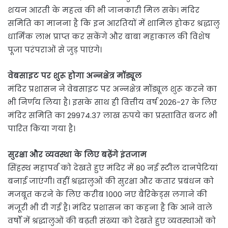
शयन आरती के महत्व की भी जानकारी मिल सके। मंदिर
समिति का मानना है कि इन आरतियों में शामिल होकर श्रद्धालु
धार्मिक लाभ प्राप्त कर सकेंगे और बाबा महाकाल की विशेष
पूजा परंपराओं से जुड़ पाएंगे।
वेबसाइट पर शुरू होगा अन्नक्षेत्र मॉड्यूल
मंदिर प्रशासन ने वेबसाइट पर अन्नक्षेत्र मॉड्यूल शुरू करने का
भी निर्णय लिया है। इसके साथ ही वित्तीय वर्ष 2026-27 के लिए
मंदिर समिति का 29974.37 लाख रुपये का प्रस्तावित बजट भी
पारित किया गया है।
सुरक्षा और व्यवस्था के लिए बढ़ेंगे इंतजाम
सिंहस्थ महापर्व को देखते हुए मंदिर में 80 नई स्टील दानपेटियां
बनाई जाएंगी। वहीं श्रद्धालुओं की सुरक्षा और कतार प्रबंधन को
मजबूत करने के लिए करीब 1000 नए बैरिकेड्स लगाने की
मंजूरी भी दी गई है। मंदिर प्रशासन का कहना है कि आने वाले
वर्षों में श्रद्धालुओं की बढ़ती संख्या को देखते हुए व्यवस्थाओं को