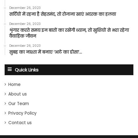
December 26, 2023
सर्दियों में रहना है सेहतमंद, तो रोजाना खाएं अदरक का हलवा
December 26, 2023
शृंगार करते समय इन बातों का रखेंगी ध्यान, तो खुशियों से भरा रहेगा
वैवाहिक जीवन
December 26, 2023
सुबह का नाश्ता में बनाए ‘आटे का डोसा’…
Quick Links
Home
About us
Our Team
Privacy Policy
Contact us