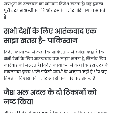
संप्रभुता के उल्लंघन का जोरदार विरोध करता है। यह हमला
पूरी तरह से अस्वीकार्य है और इसके गंभीर परिणाम हो सकते
हैं।
सभी देशों के लिए आतंकवाद एक
साझा खतरा है- पाकिस्तान
विदेश कार्यालय ने कहा कि पाकिस्तान ने हमेशा कहा है कि
सभी देशों के लिए आतंकवाद एक साझा खतरा है, जिसके लिए
कार्रवाई की जरूरत है। विदेश कार्यालय ने कहा कि इस तरह के
एकतरफा कृत्य अच्छे पड़ोसी संबंधों के अनुरूप नहीं हैं और यह
द्विपक्षीय विश्वास को गंभीर रूप से कमजोर कर सकते हैं।
जैश अल अदल के दो ठिकानों को
नष्ट किया