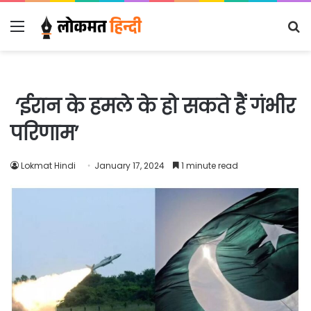
Menu
S
fo
‘ईरान के हमले के हो सकते हैं गंभीर
परिणाम’
Lokmat Hindi
January 17, 2024
1 minute read