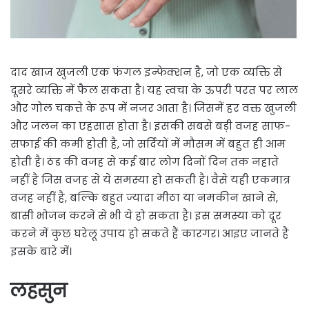
दाद खाज खुजली एक फंगल इन्फेक्शन है, जो एक व्यक्ति से
दूसरे व्यक्ति में फैल सकता है। यह त्वचा के ऊपरी परत पर लाल
और गोल चकत्ते के रूप में नजर आता है। जिसमें हर वक्त खुजली
और जलन का एहसास होता है। इसकी सबसे बड़ी वजह साफ-
सफाई की कमी होती है, जो सर्दियों में मौसम में बहुत ही आम
होती है। ठंड की वजह से कई बार लोग दिनों दिन तक नहाते
नहीं है जिस वजह से ये समस्या हो सकती है। वैसे यही एकमात्र
वजह नहीं है, बल्कि बहुत ज्यादा मीठा या नमकीन खाने से,
बासी भोजन करने से भी ये हो सकता है। इस समस्या को दूर
करने में कुछ घरेलू उपाय हो सकते हैं कारगर। आइए जानते हैं
इसके बारे में।
लहसुन