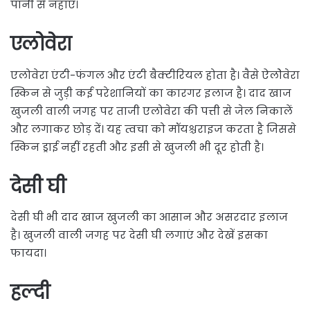
पानी से नहाएं।
एलोवेरा
एलोवेरा एंटी-फंगल और एंटी बैक्टीरियल होता है। वैसे ऐलोेवेरा
स्किन से जुड़ी कई परेशानियों का कारगर इलाज है। दाद खाज
खुजली वाली जगह पर ताजी एलोवेरा की पत्ती से जेल निकालें
और लगाकर छोड़ दें। यह त्वचा को मॉयश्चराइज करता है जिससे
स्किन ड्राई नहीं रहती और इसी से खुजली भी दूर होती है।
देसी घी
देसी घी भी दाद खाज खुजली का आसान और असरदार इलाज
है। खुजली वाली जगह पर देसी घी लगाएं और देखें इसका
फायदा।
हल्दी