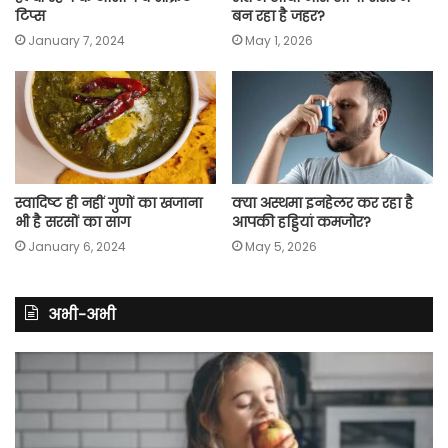
टिप्स
बन रहा है जहर?
January 7, 2024
May 1, 2026
स्वादिष्ट ही नहीं गुणों का खजाना
क्या अस्थमा इनहेलर कर रहा है
भी है सरसों का साग
आपकी हड्डियां कमजोर?
January 6, 2024
May 5, 2026
अभी-अभी