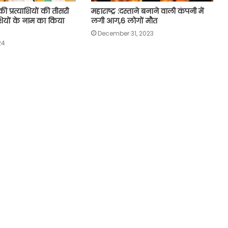
ी प्रत्याशियों की तीसरी
महाराष्ट्र :दस्ताने बनाने वाली कंपनी में
ाशियों के नाम का किया
लगी आग,6 लोगों मौत
December 31, 2023
24