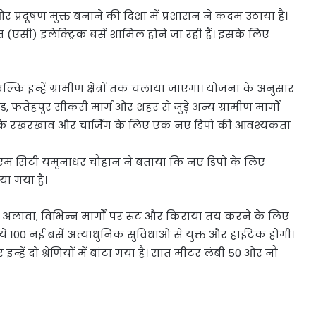
रदूषण मुक्त बनाने की दिशा में प्रशासन ने कदम उठाया है।
ित (एसी) इलेक्ट्रिक बसें शामिल होने जा रही हैं। इसके लिए
ि इन्हें ग्रामीण क्षेत्रों तक चलाया जाएगा। योजना के अनुसार
, फतेहपुर सीकरी मार्ग और शहर से जुड़े अन्य ग्रामीण मार्गों
उनके रखरखाव और चार्जिंग के लिए एक नए डिपो की आवश्यकता
डीएम सिटी यमुनाधर चौहान ने बताया कि नए डिपो के लिए
ा गया है।
लावा, विभिन्न मार्गों पर रूट और किराया तय करने के लिए
 100 नई बसें अत्याधुनिक सुविधाओं से युक्त और हाईटेक होंगी।
हें दो श्रेणियों में बांटा गया है। सात मीटर लंबी 50 और नौ