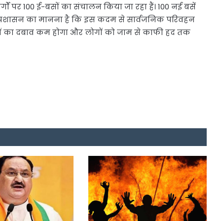
्गों पर 100 ई-बसों का संचालन किया जा रहा हैं। 100 नई बसें
। प्रशासन का मानना है कि इस कदम से सार्वजनिक परिवहन
हनों का दबाव कम होगा और लोगों को जाम से काफी हद तक