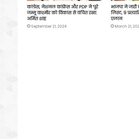
कांग्रेस, नेशनल कांफ्रेंस और PDP ने पूरे
भाजपा ने जारी क
जम्मू कश्मीर को विकास से वंचित रखा:
लिस्ट, 9 प्रत्य
अमित शाह
एलान
September 21, 2024
March 21, 20