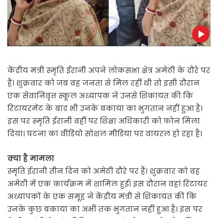
केंद्रीय मंत्री स्मृति ईरानी अपने लोकसभा क्षेत्र अमेठी के दौरे पर
हैं। शुक्रवार को जब वह जनता से मिल रहीं थी तो इसी दौरान
एक सेवानिवृत्त स्कूल अध्यापक ने उनसे शिकायत की कि
रिटायरमेंट के बाद भी उनके बकाया का भुगतान नहीं हुआ है।
इस पर स्मृति ईरानी वहीं पर शिक्षा अधिकारी को फोन मिला
दिया। घटना का वीडियो सोशल मीडिया पर वायरल हो रहा है।
क्या है मामला
स्मृति ईरानी तीन दिन को अमेठी दौरे पर हैं। शुक्रवार को वह
अमेठी में एक कार्यक्रम में शामिल हुईं। इस दौरान वहां रिटायर
अध्यापकों के एक समूह ने केंद्रीय मंत्री से शिकायत की कि
उनके कुछ बकाया का अभी तक भुगतान नहीं हुआ है। इस पर