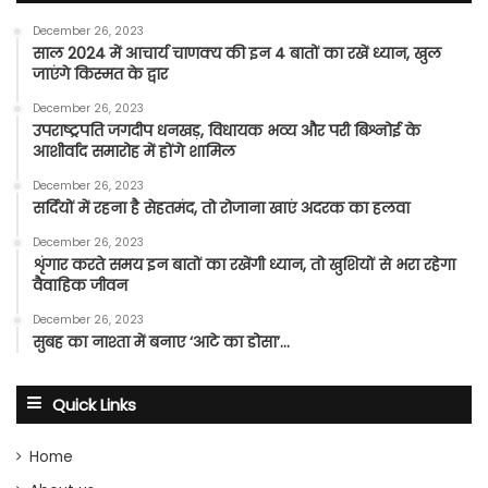
December 26, 2023
साल 2024 में आचार्य चाणक्य की इन 4 बातों का रखें ध्यान, खुल
जाएंगे किस्मत के द्वार
December 26, 2023
उपराष्ट्रपति जगदीप धनखड़, विधायक भव्य और परी बिश्नोई के
आशीर्वाद समारोह में होंगे शामिल
December 26, 2023
सर्दियों में रहना है सेहतमंद, तो रोजाना खाएं अदरक का हलवा
December 26, 2023
शृंगार करते समय इन बातों का रखेंगी ध्यान, तो खुशियों से भरा रहेगा
वैवाहिक जीवन
December 26, 2023
सुबह का नाश्ता में बनाए ‘आटे का डोसा’…
Quick Links
Home