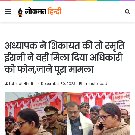
Menu
S
fo
अध्यापक ने शिकायत की तो स्मृति
ईरानी ने वहीं मिला दिया अधिकारी
को फोन,जाने पूरा मामला
Lokmat Hindi
December 30, 2023
1 minute read