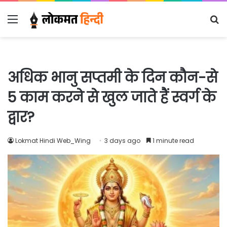
Menu
S
fo
अधिक भानु सप्तमी के दिन कौन-से
5 काम करने से खुल जाते हैं स्वर्ग के
द्वार?
Lokmat Hindi Web_Wing
3 days ago
1 minute read