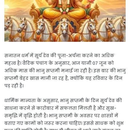
सनातन धर्म में सूर्य देव की पूजा-अर्चना करने का अधिक
महत्व है। वैदिक पंचांग के अनुसार, आज यानी 07 जून को
अधिक मास की भानु सप्तमी मनाई जा रही है। इस बार की भानु
सप्तमी बेहद खास मानी जा रह है, क्योंकि यह रविवार के दिन
पड़ रही है।
धार्मिक मान्यता के असुसार, भानु सप्तमी के दिन सूर्य देव की
साधना करने से कारोबार में सफलता मिलती है और सुख-
समृद्धि में वृद्धि होती है। भानु सप्तमी के अवसर पर शास्त्रों में
बताए गए कामों को जरूर करना चाहिए। इससे साधक को शुभ