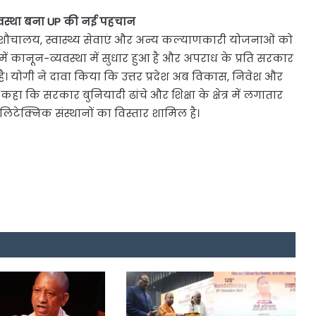
वस्था बना UP की नई पहचान
, शौचालय, स्वास्थ्य सेवाएं और अन्य कल्याणकारी योजनाओं को
य में कानून-व्यवस्था में सुधार हुआ है और अपराध के प्रति सरकार
। योगी ने दावा किया कि उत्तर प्रदेश अब विकास, निवेश और
हा कि सरकार बुनियादी ढांचे और शिक्षा के क्षेत्र में लगातार
िटेक्निक संस्थानों का विस्तार शामिल है।