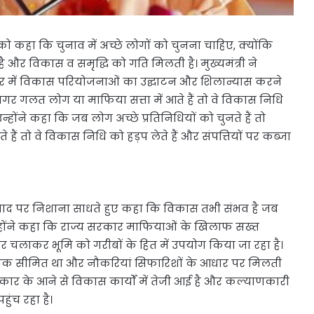
ार को कहा कि चुनाव में अच्छे लोगों को चुनना चाहिए, क्योंकि
ै और विकास व समृद्धि को गति मिलती है। मुख्यमंत्री ने
धपुर में विकास परियोजनाओं का उद्घाटन और शिलान्यास करने
 गलत लोग या माफिया सत्ता में आते हैं तो वे विकास निधि
न्होंने कहा कि जब लोग अच्छे प्रतिनिधियों को चुनते हैं तो
ं तो वे विकास निधि को हड़प लेते हैं और संपत्तियों पर कब्जा
शवाद पर निशाना साधते हुए कहा कि विकास तभी संभव है जब
न्होंने कहा कि राज्य सरकार माफियाओं के खिलाफ सख्त
र चलाकर भूमि को गरीबों के हित में उपयोग किया जा रहा है।
रों तक सीमित था और नौकरियां सिफारिशों के आधार पर मिलती
रकार के आने से विकास कार्यों में तेजी आई है और कल्याणकारी
ुंच रहा है।