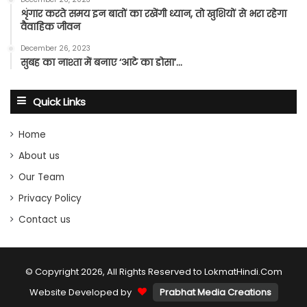
शृंगार करते समय इन बातों का रखेंगी ध्यान, तो खुशियों से भरा रहेगा
वैवाहिक जीवन
December 26, 2023
सुबह का नाश्ता में बनाए ‘आटे का डोसा’…
Quick Links
Home
About us
Our Team
Privacy Policy
Contact us
© Copyright 2026, All Rights Reserved to LokmatHindi.Com
Website Developed by
Prabhat Media Creations