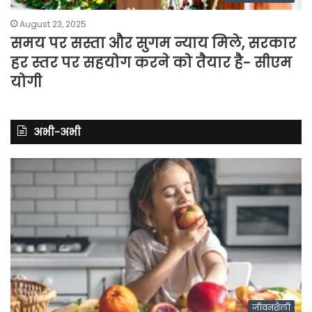
August 23, 2025
समय पर सस्ता और सुगम न्याय मिले, सरकार
हर स्तर पर सहयोग करने को तैयार है- सीएम
योगी
अभी-अभी
जीवनशैली