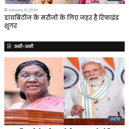
January 10, 2024
डायबिटीज के मरीजों के लिए जहर है रिफाइंड
शुगर
अभी-अभी
राष्ट्रीय