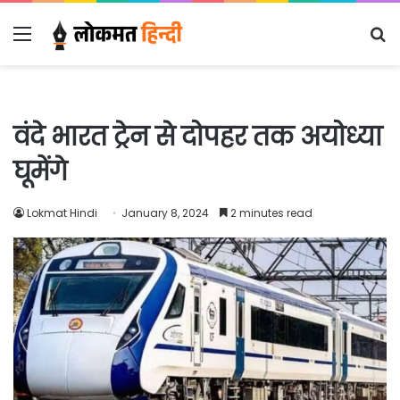
Menu
S
fo
वंदे भारत ट्रेन से दोपहर तक अयोध्या
घूमेंगे
Lokmat Hindi
January 8, 2024
2 minutes read