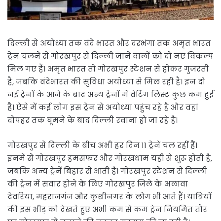
दिल्ली से अयोध्या तक वंदे भारत और दरभंगा तक अमृत भारत
ट्रेन चलने से गोरखपुर से दिल्ली जाने वालों को दो नए विकल्प
मिल गए हैं। अमृत भारत तो गोरखपुर स्टेशन से होकर गुजरती
है, जबकि वंदेभारत की सुविधा अयोध्या से मिल रही है। इन दो
नई ट्रेनों के आने के बाद अन्य ट्रेनों में वेटिंग लिस्ट कुछ कम हुई
है। ऐसे में कई लोग इस ट्रेन से अयोध्या पहुंच रहे हैं और वहां
दोपहर तक घूमने के बाद दिल्ली रवाना हो जा रहे हैं।
गोरखपुर से दिल्ली के बीच अभी हर दिन 11 ट्रेनें चल रहीं हैं।
इनमें से गोरखपुर हमसफर और गोरखधाम यहीं से शुरू होती है,
जबकि अन्य ट्रेनें बिहार से आती हैं। गोरखपुर स्टेशन से दिल्ली
की ट्रेन में सवार होने के लिए गोरखपुर जिले के अलावा
देवरिया, महराजगंज और कुशीनगर के लोग भी आते हैं। यात्रियों
की इस भीड़ को देखते हुए अभी कम से कम ट्रेन नियमित तौर