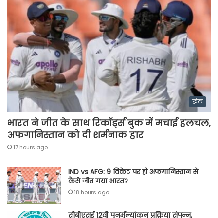
खेल
भारत ने जीत के साथ रिकॉर्ड्स बुक में मचाई हलचल,
अफगानिस्तान को दी शर्मनाक हार
17 hours ago
IND vs AFG: 9 विकेट पर ही अफगानिस्तान से
कैसे जीत गया भारत?
18 hours ago
सीबीएसई 12वीं पुनर्मूल्यांकन प्रक्रिया संपन्न,