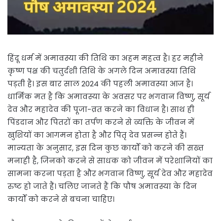
हिंदू धर्म में अमावस्या की तिथि का अहम महत्व है। हर महीने
कृष्ण पक्ष की चतुर्दशी तिथि के अगले दिन अमावस्या तिथि
पड़ती है। इस बार साल 2024 की पहली अमावस्या आज है।
धार्मिक मत है कि अमावस्या के अवसर पर भगवान विष्णु, सूर्य
देव और महादेव की पूजा-व्रत करने का विधान है। साथ ही
पिंडदान और पितरों का तर्पण करने से व्यक्ति के जीवन में
खुशियों का आगमन होता है और पितृ देव प्रसन्न होते हैं।
मान्यता के अनुसार, इस दिन कुछ कार्यों को करने की सख्त
मनाही है, जिनको करने से साधक को जीवन में परेशानियों का
सामना करना पड़ता है और भगवान विष्णु, सूर्य देव और महादेव
रुष्ट हो जाते हैं। चलिए जानते हैं कि पौष अमावस्या के दिन
कार्यों को करने से बचना चाहिए।