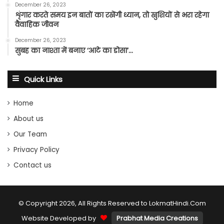
December 26, 2023
शृंगार करते समय इन बातों का रखेंगी ध्यान, तो खुशियों से भरा रहेगा
वैवाहिक जीवन
December 26, 2023
सुबह का नाश्ता में बनाए ‘आटे का डोसा’…
Quick Links
Home
About us
Our Team
Privacy Policy
Contact us
© Copyright 2026, All Rights Reserved to LokmatHindi.Com
Website Developed by
Prabhat Media Creations