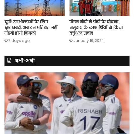
यूपी: उपभोक्ताओं के लिए
पीएम मोदी ने पौड़ी के बोक्सा
खुशखबरी, अब दस प्रतिशत नहीं
समुदाय के लाभार्थियों से किया
महंगी होगी बिजली
वर्चुअल संवाद
7 days ago
January 16, 2024
अभी-अभी