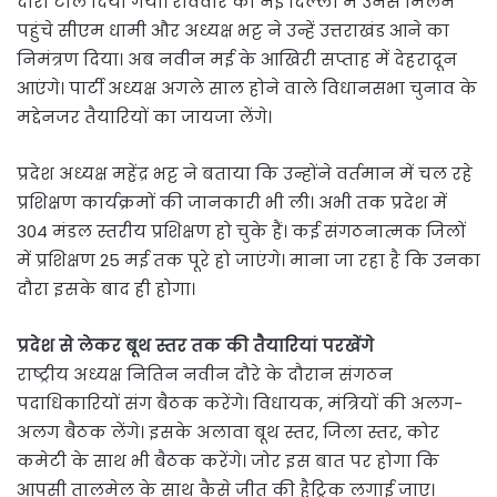
दौरा टाल दिया गया। रविवार को नई दिल्ली में उनसे मिलने
पहुंचे सीएम धामी और अध्यक्ष भट्ट ने उन्हें उत्तराखंड आने का
निमंत्रण दिया। अब नवीन मई के आखिरी सप्ताह में देहरादून
आएंगे। पार्टी अध्यक्ष अगले साल होने वाले विधानसभा चुनाव के
मद्देनजर तैयारियों का जायजा लेंगे।
प्रदेश अध्यक्ष महेंद्र भट्ट ने बताया कि उन्होंने वर्तमान में चल रहे
प्रशिक्षण कार्यक्रमों की जानकारी भी ली। अभी तक प्रदेश में
304 मंडल स्तरीय प्रशिक्षण हो चुके हैं। कई संगठनात्मक जिलों
में प्रशिक्षण 25 मई तक पूरे हो जाएंगे। माना जा रहा है कि उनका
दौरा इसके बाद ही होगा।
प्रदेश से लेकर बूथ स्तर तक की तैयारियां परखेंगे
राष्ट्रीय अध्यक्ष नितिन नवीन दौरे के दौरान संगठन
पदाधिकारियों संग बैठक करेंगे। विधायक, मंत्रियों की अलग-
अलग बैठक लेंगे। इसके अलावा बूथ स्तर, जिला स्तर, कोर
कमेटी के साथ भी बैठक करेंगे। जोर इस बात पर होगा कि
आपसी तालमेल के साथ कैसे जीत की हैट्रिक लगाई जाए।