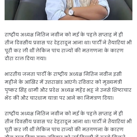
राष्ट्रीय अध्यक्ष नितिन नवीन को मई के पहले सप्ताह में ही
तीन दिवसीय प्रवास पर देहरादून आना था। पार्टी ने तैयारियां भी
पूरी कर ली थीं लेकिन पांच राज्यों की मतगणना के कारण
दौरा टाल दिया गया।
भारतीय जनता पार्टी के राष्ट्रीय अध्यक्ष नितिन नवीन इसी
महीने के आखिर में उत्तराखंड आएंगे। रविवार को मुख्यमंत्री
पुष्कर सिंह धामी और प्रदेश अध्यक्ष महेंद्र भट्ट ने उनसे शिष्टाचार
भेंट की और चारधाम यात्रा पर आने का निमंत्रण दिया।
राष्ट्रीय अध्यक्ष नितिन नवीन को मई के पहले सप्ताह में ही
तीन दिवसीय प्रवास पर देहरादून आना था। पार्टी ने तैयारियां भी
पूरी कर ली थीं लेकिन पांच राज्यों की मतगणना के कारण