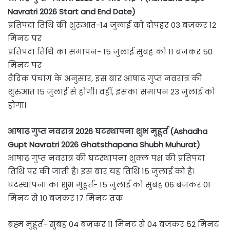
Navratri 2026 Start and End Date)
प्रतिपदा तिथि की शुरुआत-14 जुलाई को दोपहर 03 बजकर 12
मिनट पर
प्रतिपदा तिथि का समापन- 15 जुलाई सुबह को 11 बजकर 50
मिनट पर
वैदिक पंचांग के अनुसार, इस बार आषाढ़ गुप्त नवरात्र की
शुरुआत 15 जुलाई से होगी। वहीं, इसका समापन 23 जुलाई को
होगा।
आषाढ़ गुप्त नवरात्र 2026 घटस्थापना शुभ मुहूर्त (Ashadha
Gupt Navratri 2026 Ghatsthapana Shubh Muhurat)
आषाढ़ गुप्त नवरात्र की घटस्थापना शुक्ल पक्ष की प्रतिपदा
तिथि पर की जाती है। इस बार यह तिथि 15 जुलाई को है।
घटस्थापना का शुभ मुहूर्त- 15 जुलाई को सुबह 06 बजकर 01
मिनट से 10 बजकर 17 मिनट तक
ब्रह्म मुहूर्त- सुबह 04 बजकर 11 मिनट से 04 बजकर 52 मिनट