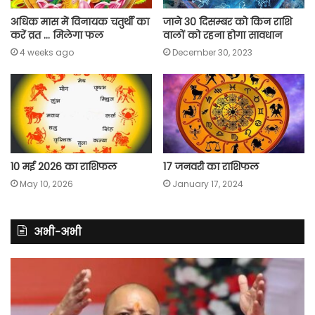
अधिक मास में विनायक चतुर्थी का
जाने 30 दिसम्बर को किन राशि
करें व्रत … मिलेगा फल
वालों को रहना होगा सावधान
4 weeks ago
December 30, 2023
10 मई 2026 का राशिफल
17 जनवरी का राशिफल
May 10, 2026
January 17, 2024
अभी-अभी